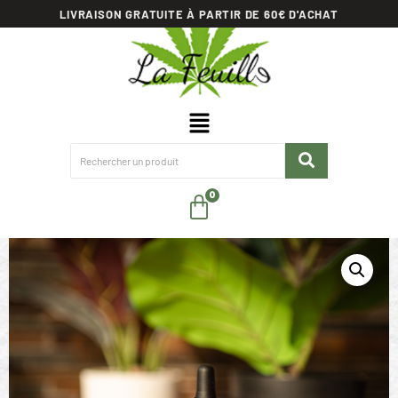
LIVRAISON GRATUITE À PARTIR DE 60€ D'ACHAT