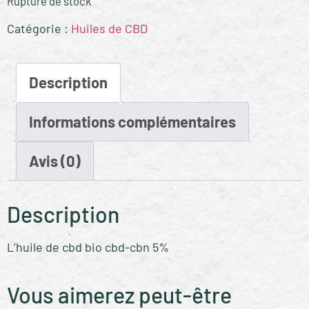
Rupture de stock
Catégorie :
Huiles de CBD
Description
Informations complémentaires
Avis (0)
Description
L’huile de cbd bio cbd-cbn 5%
Vous aimerez peut-être