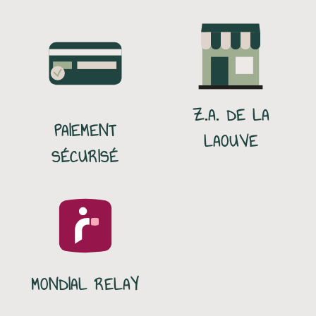
Z.A. DE LA
PAIEMENT
LAOUVE
SÉCURISÉ
MONDIAL RELAY