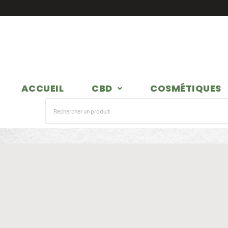
ACCUEIL
CBD
COSMÉTIQUES