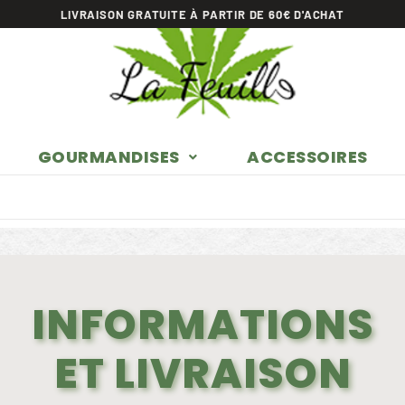
LIVRAISON GRATUITE À PARTIR DE 60€ D'ACHAT
GOURMANDISES
ACCESSOIRES
INFORMATIONS
ET LIVRAISON