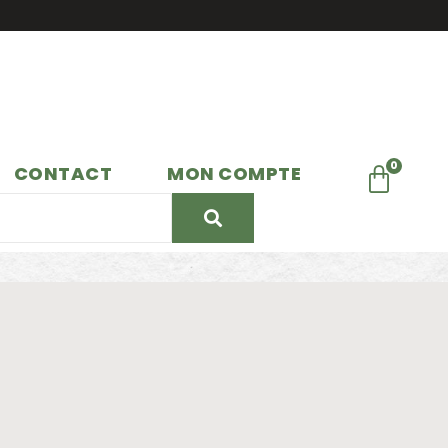
CONTACT
MON COMPTE